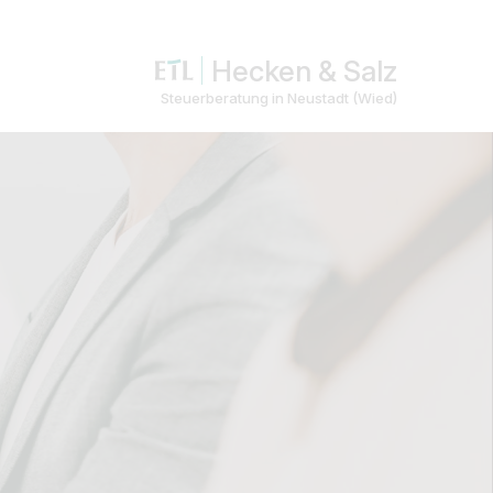
Hecken & Salz
Steuerberatung in Neustadt (Wied)