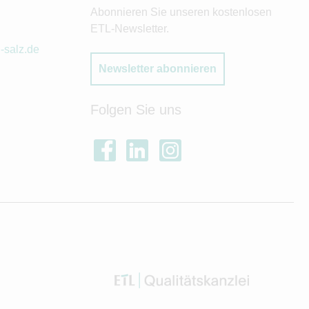
Abonnieren Sie unseren kostenlosen
ETL-Newsletter.
-salz.de
Newsletter abonnieren
Folgen Sie uns