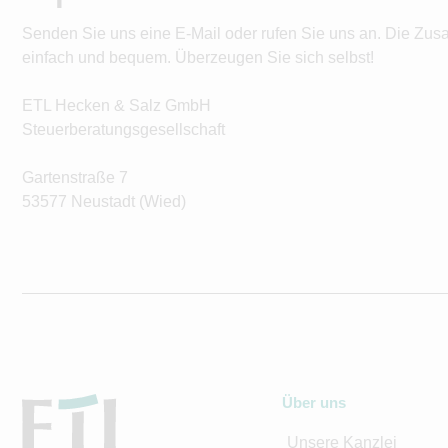
Senden Sie uns eine E-Mail oder rufen Sie uns an. Die Zus
einfach und bequem. Überzeugen Sie sich selbst!
ETL Hecken & Salz GmbH
Steuerberatungsgesellschaft
Gartenstraße 7
53577 Neustadt (Wied)
Über uns
Unsere Kanzlei