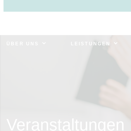
ÜBER UNS
LEISTUNGEN
Veranstaltungen